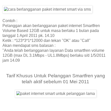
Contoh :
Pelanggan akan berlangganan paket internet Smartfren
Volume Based 12GB untuk masa berlaku 1 bulan pada
tanggal 1 April 2011 pk. 14.10
Ketik : *123*3*1*12000 dan tekan "OK" atau "Call"
Akan mendapat sms balasan :
"Anda telah berlangganan layanan Data smartfren volume
12GB (max DL 3.1Mbps - UL1.8Mbps) berlaku s/d 1/5/2011
jam 14.09
Tarif Khusus Untuk Pelanggan Smartfren yang
telah aktif sebelum 01 Mei 2011