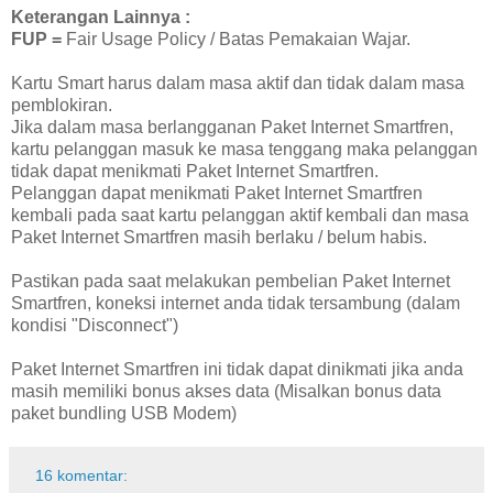
Keterangan Lainnya :
FUP =
Fair Usage Policy / Batas Pemakaian Wajar.
Kartu Smart harus dalam masa aktif dan tidak dalam masa
pemblokiran.
Jika dalam masa berlangganan Paket Internet Smartfren,
kartu pelanggan masuk ke masa tenggang maka pelanggan
tidak dapat menikmati Paket Internet Smartfren.
Pelanggan dapat menikmati Paket Internet Smartfren
kembali pada saat kartu pelanggan aktif kembali dan masa
Paket Internet Smartfren masih berlaku / belum habis.
Pastikan pada saat melakukan pembelian Paket Internet
Smartfren, koneksi internet anda tidak tersambung (dalam
kondisi "Disconnect")
Paket Internet Smartfren ini tidak dapat dinikmati jika anda
masih memiliki bonus akses data (Misalkan bonus data
paket bundling USB Modem)
16 komentar: