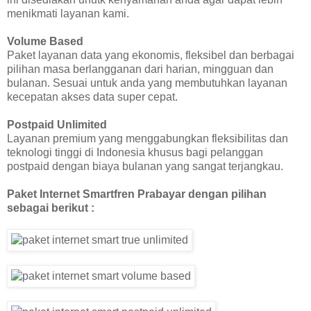
menikmati layanan kami.
Volume Based
Paket layanan data yang ekonomis, fleksibel dan berbagai
pilihan masa berlangganan dari harian, mingguan dan
bulanan. Sesuai untuk anda yang membutuhkan layanan
kecepatan akses data super cepat.
Postpaid Unlimited
Layanan premium yang menggabungkan fleksibilitas dan
teknologi tinggi di Indonesia khusus bagi pelanggan
postpaid dengan biaya bulanan yang sangat terjangkau.
Paket Internet Smartfren Prabayar dengan pilihan
sebagai berikut :